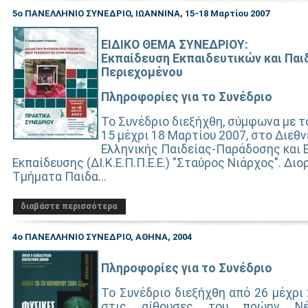
5ο ΠΑΝΕΛΛΗΝΙΟ ΣΥΝΕΔΡΙΟ, ΙΩΑΝΝΙΝΑ, 15-18 Μαρτίου 2007
ΕΙΔΙΚΟ ΘΕΜΑ ΣΥΝΕΔΡΙΟΥ:
Εκπαίδευση Εκπαιδευτικών και Πα
Περιεχομένου
Πληροφορίες για το Συνέδριο
Το Συνέδριο διεξήχθη, σύμφωνα με τ
15 μέχρι 18 Μαρτίου 2007, στο Διεθ
Ελληνικής Παιδείας-Παράδοσης και 
Εκπαίδευσης (ΔΙ.Κ.Ε.Π.Π.Ε.Ε.) "Σταύρος Νιάρχος". Δι
Τμήματα Παιδα...
διαβάστε περισσότερα
4ο ΠΑΝΕΛΛΗΝΙΟ ΣΥΝΕΔΡΙΟ, ΑΘΗΝΑ, 2004
Πληροφορίες για το Συνέδριο
Το Συνέδριο διεξήχθη από 26 μέχρι 
στις αίθουσες του πρώην Νέ