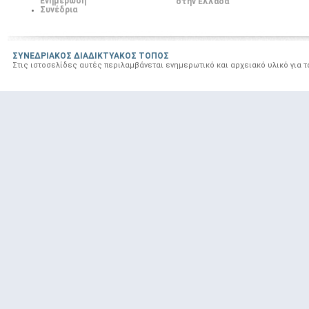
Ενημέρωση
στην Ελλάδα
Συνέδρια
ΣΥΝΕΔΡΙΑΚΟΣ ΔΙΑΔΙΚΤΥΑΚΟΣ ΤΟΠΟΣ
Στις ιστοσελίδες αυτές περιλαμβάνεται ενημερωτικό και αρχειακό υλικό για 