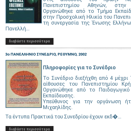
Πανεπιστημίου Αθηνών, στην
Οργανώθηκε από το Τμήμα Εκπαίδ
στην Προσχολική Ηλικία του Πανεπι
τη συνεργασία της Ένωσης Ελλήνω
Πανελλή...
διαβάστε περισσότερα
3ο ΠΑΝΕΛΛΗΝΙΟ ΣΥΝΕΔΡΙΟ, ΡΕΘΥΜΝΟ, 2002
Πληροφορίες για το Συνέδριο
Το Συνέδριο διεξήχθη από 4 μέχρι 
αίθουσες του Πανεπιστημίου Κρή
Οργανώθηκε από το Παιδαγωγικό
Εκπαίδευσης.
Υπεύθυνος για την οργάνωση ή
Μιχαηλίδης.
Τα έντυπα Πρακτικά του Συνεδρίου έχουν εκδ�...
διαβάστε περισσότερα