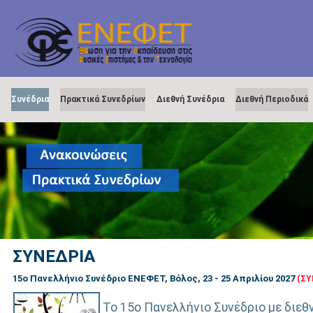
Συνέδρια
Πρακτικά Συνεδρίων
Διεθνή Συνέδρια
Διεθνή Περιοδικά
ΣΥΝΕΔΡΙΑ
15ο Πανελλήνιο Συνέδριο ΕΝΕΦΕΤ, Βόλος, 23 - 25 Απριλίου 2027
(ΣΥ
Το 15ο Πανελλήνιο Συνέδριο με διε