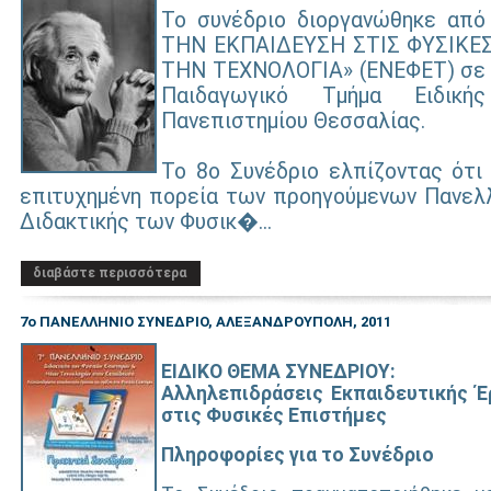
To συνέδριο διοργανώθηκε από
ΤΗΝ ΕΚΠΑΙΔΕΥΣΗ ΣΤΙΣ ΦΥΣΙΚΕ
ΤΗΝ ΤΕΧΝΟΛΟΓΙΑ» (ΕΝΕΦΕΤ) σε 
Παιδαγωγικό Τμήμα Ειδικ
Πανεπιστημίου Θεσσαλίας.
Το 8ο Συνέδριο ελπίζοντας ότι 
επιτυχημένη πορεία των προηγούμενων Πανελ
Διδακτικής των Φυσικ�...
διαβάστε περισσότερα
7ο ΠΑΝΕΛΛΗΝΙΟ ΣΥΝΕΔΡΙΟ, ΑΛΕΞΑΝΔΡΟΥΠΟΛΗ, 2011
ΕΙΔΙΚΟ ΘΕΜΑ ΣΥΝΕΔΡΙΟΥ:
Αλληλεπιδράσεις Εκπαιδευτικής Έ
στις Φυσικές Επιστήμες
Πληροφορίες για το Συνέδριο