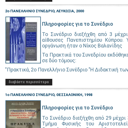
2ο ΠΑΝΕΛΛΗΝΙΟ ΣΥΝΕΔΡΙΟ, ΛΕΥΚΩΣΙΑ, 2000
Πληροφορίες για το Συνέδριο
Το Συνέδριο διεξήχθη από 3 μέχρι
αίθουσες Πανεπιστημίου Κύπρου. 
οργάνωση ήταν ο Νίκος Βαλανίδης
Τα Πρακτικά του Συνεδρίου εκδόθηκ
σε δύο τόμους:
"Πρακτικά, 2ο Πανελλήνιο Συνέδριο "Η Διδακτική τω
διαβάστε περισσότερα
1ο ΠΑΝΕΛΛΗΝΙΟ ΣΥΝΕΔΡΙΟ, ΘΕΣΣΑΛΟΝΙΚΗ, 1998
Πληροφορίες για το Συνέδριο
Το Συνέδριο διεξήχθη από 29 μέχρι 
Τμήμα Φυσικής του Αριστοτελεί