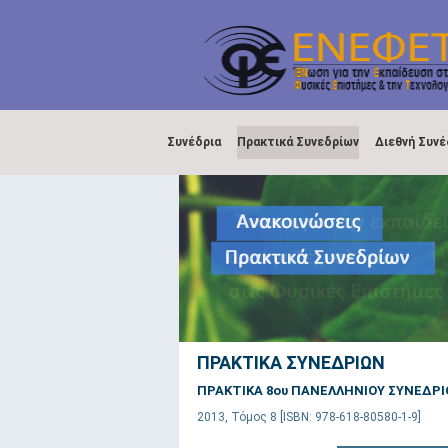
Συνέδρια
Πρακτικά Συνεδρίων
Διεθνή Συνέ
ΠΡΑΚΤΙΚΑ ΣΥΝΕΔΡΙΩΝ
ΠΡΑΚΤΙΚΑ 8ου ΠΑΝΕΛΛΗΝΙΟΥ ΣΥΝΕΔΡΙ
2013, Τόμος 8 [ISBN: 978-618-80580-1-9]