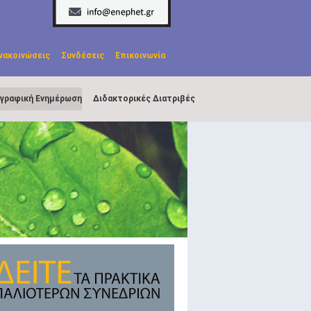
νακοινώσεις
Συνδέσεις
Επικοινωνία
ογραφική Ενημέρωση
Διδακτορικές Διατριβές